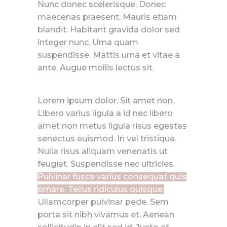
Nunc donec scelerisque. Donec
maecenas praesent. Mauris etiam
blandit. Habitant gravida dolor sed
integer nunc. Urna quam
suspendisse. Mattis urna et vitae a
ante. Augue mollis lectus sit.
Lorem ipsum dolor. Sit amet non.
Libero varius ligula a id nec libero
amet non metus ligula risus egestas
senectus euismod. In vel tristique.
Nulla risus aliquam venenatis ut
feugiat. Suspendisse nec ultricies.
Pulvinar fusce varius consequat quis
ornare. Tellus ridiculus quisque.
Ullamcorper pulvinar pede. Sem
porta sit nibh vivamus et. Aenean