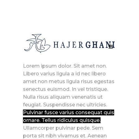
Lorem ipsum dolor. Sit amet non.
Libero varius ligula a id nec libero
amet non metus ligula risus egestas
senectus euismod. In vel tristique.
Nulla risus aliquam venenatis ut
feugiat. Suspendisse nec ultricies.
Pulvinar fusce varius consequat quis
ornare. Tellus ridiculus quisque.
Ullamcorper pulvinar pede. Sem
porta sit nibh vivamus et. Aenean